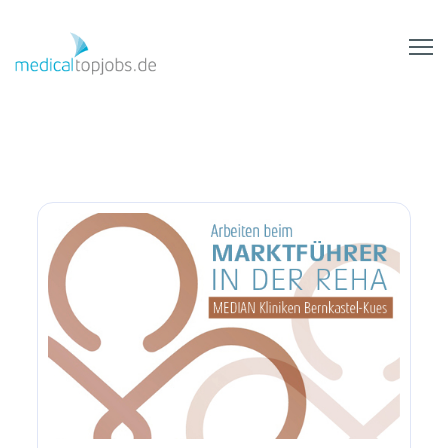
Skip to Main Content