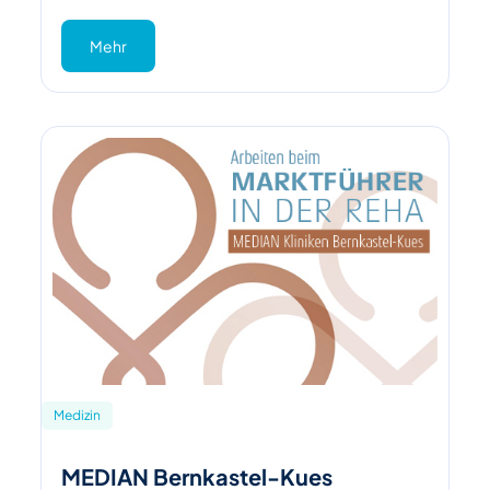
Mehr
Medizin
MEDIAN Bernkastel-Kues