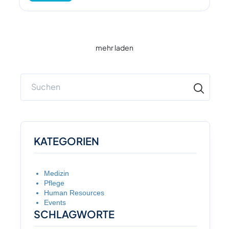
mehr laden
KATEGORIEN
Medizin
Pflege
Human Resources
Events
SCHLAGWORTE