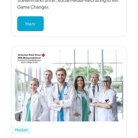
Game Changer.
Mehr
Medizin