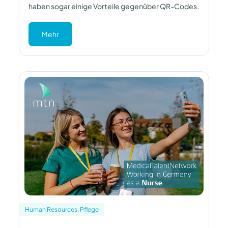
haben sogar einige Vorteile gegenüber QR-Codes.
Mehr
Human Resources, Pflege