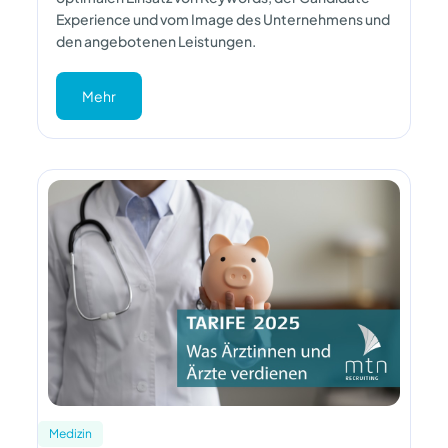
Experience und vom Image des Unternehmens und
den angebotenen Leistungen.
Mehr
Medizin