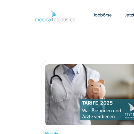
Zum Hauptinhalt springen
Jobbörse
Jetz
Medizin