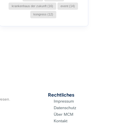
krankenhaus der zukunft (16)
event (14)
kongress (12)
Rechtliches
wesen.
Impressum
Datenschutz
Über MCM
Kontakt