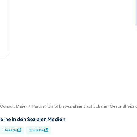
Consult Maier + Partner GmbH, spezialisiert auf Jobs im Gesundheits
erne in den Sozialen Medien
Threads
Youtube