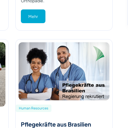
Orthopädie.
Mehr
Human Resources
Pflegekräfte aus Brasilien