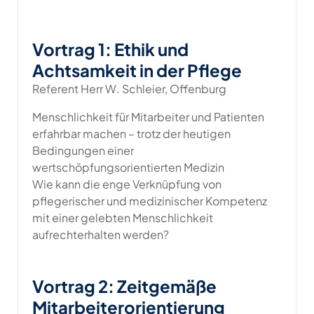
Vortrag 1: Ethik und
Achtsamkeit in der Pflege
Referent Herr W. Schleier, Offenburg
Menschlichkeit für Mitarbeiter und Patienten
er­fahrbar machen – trotz der heutigen
Bedingungen einer
wertschöpfungsorientierten Medizin
Wie kann die enge Verknüpfung von
pflegerischer und medizinischer Kompetenz
mit einer gelebten Menschlichkeit
aufrechterhalten werden?
Vortrag 2: Zeitgemäße
Mitarbeiterorientierung