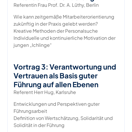
Referentin Frau Prof. Dr. A. Lüthy, Berlin
Wie kann zeitgemäße Mitarbeiterorientierung
zukünftig in der Praxis gelebt werden?
Kreative Methoden der Personalsuche
Individuelle und kontinuierliche Motivation der
jungen „Ichlinge“
Vortrag 3: Verantwortung und
Vertrauen als Basis guter
Führung auf allen Ebenen
Referent Herr Hug, Karlsruhe
Entwicklungen und Perspektiven guter
Führungsarbeit
Definition von Wertschätzung, Solidarität und
Solidität in der Führung