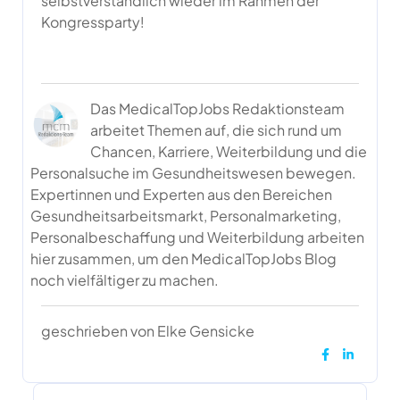
selbstverständlich wieder im Rahmen der
Kongressparty!
Das MedicalTopJobs Redaktionsteam
arbeitet Themen auf, die sich rund um
Chancen, Karriere, Weiterbildung und die
Personalsuche im Gesundheitswesen bewegen.
Expertinnen und Experten aus den Bereichen
Gesundheitsarbeitsmarkt, Personalmarketing,
Personalbeschaffung und Weiterbildung arbeiten
hier zusammen, um den MedicalTopJobs Blog
noch vielfältiger zu machen.
geschrieben von Elke Gensicke