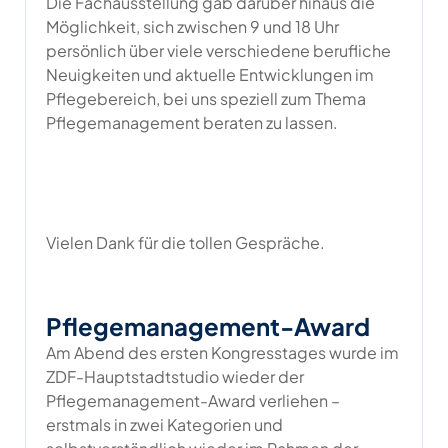
Die Fachausstellung gab darüber hinaus die
Möglichkeit, sich zwischen 9 und 18 Uhr
persönlich über viele verschiedene berufliche
Neuigkeiten und aktuelle Entwicklungen im
Pflegebereich, bei uns speziell zum Thema
Pflegemanagement beraten zu lassen.
Vielen Dank für die tollen Gespräche.
Pflegemanagement-Award
Am Abend des ersten Kongresstages wurde im
ZDF-Hauptstadtstudio wieder der
Pflegemanagement-Award verliehen –
erstmals in zwei Kategorien und