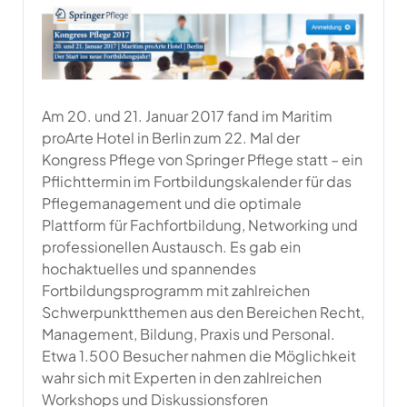
Am 20. und 21. Januar 2017 fand im Maritim
proArte Hotel in Berlin zum 22. Mal der
Kongress Pflege von Springer Pflege statt – ein
Pflichttermin im Fortbildungskalender für das
Pflegemanagement und die optimale
Plattform für Fachfortbildung, Networking und
professionellen Austausch. Es gab ein
hochaktuelles und spannendes
Fortbildungsprogramm mit zahlreichen
Schwerpunktthemen aus den Bereichen Recht,
Management, Bildung, Praxis und Personal.
Etwa 1.500 Besucher nahmen die Möglichkeit
wahr sich mit Experten in den zahlreichen
Workshops und Diskussionsforen