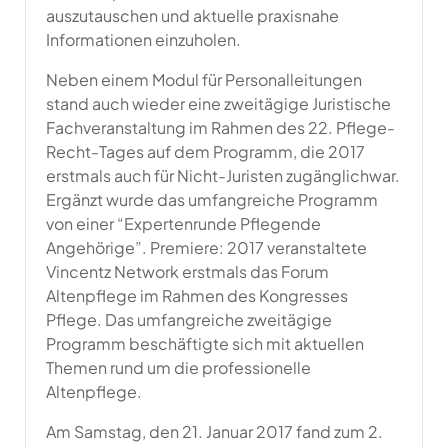
auszutauschen und aktuelle praxisnahe
Informationen einzuholen.
Neben einem Modul für Personalleitungen
stand auch wieder eine zweitägige Juristische
Fachveranstaltung im Rahmen des 22. Pflege-
Recht-Tages auf dem Programm, die 2017
erstmals auch für Nicht-Juristen zugänglichwar.
Ergänzt wurde das umfangreiche Programm
von einer “Expertenrunde Pflegende
Angehörige”. Premiere: 2017 veranstaltete
Vincentz Network erstmals das Forum
Altenpflege im Rahmen des Kongresses
Pflege. Das umfangreiche zweitägige
Programm beschäftigte sich mit aktuellen
Themen rund um die professionelle
Altenpflege.
Am Samstag, den 21. Januar 2017 fand zum 2.