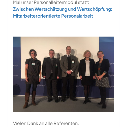
Mal unser Personalleitermodul statt:
Zwischen Wertschätzung und Wertschöpfung:
Mitarbeiterorientierte Personalarbeit
Vielen Dank an alle Referenten.