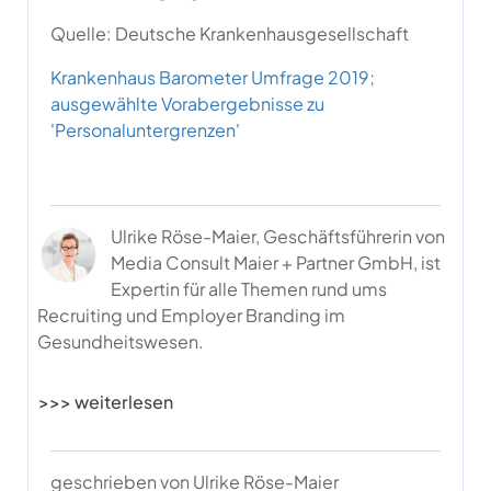
Quelle: Deutsche Krankenhausgesellschaft
Krankenhaus Barometer Umfrage 2019;
ausgewählte Vorabergebnisse zu
'Personaluntergrenzen'
Ulrike Röse-Maier, Geschäftsführerin von
Media Consult Maier + Partner GmbH, ist
Expertin für alle Themen rund ums
Recruiting und Employer Branding im
Gesundheitswesen.
>>> weiterlesen
geschrieben von Ulrike Röse-Maier