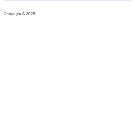
Copyright © 2025.