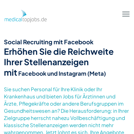
Zum Hauptinhalt springen
Social Recruiting mit Facebook
Erhöhen Sie die Reichweite
Ihrer Stellenanzeigen
mit
Facebook und Instagram (Meta)
Sie suchen Personal für Ihre Klinik oder Ihr
Krankenhaus und bieten Jobs für Ärztinnen und
Ärzte, Pflegekräfte oder andere Berufsgruppen im
Gesundheitswesen an? Die Herausforderung: in Ihrer
Zielgruppe herrscht nahezu Vollbeschäftigung und
klassische Stellenanzeigen werden nicht mehr
wahrgenommen. Jetzt lohnt es sich, Ihre Angebote