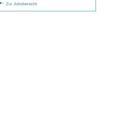
Zur Jobübersicht