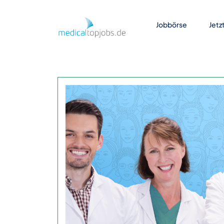
Zum Hauptinhalt springen
Jobbörse
Jetz