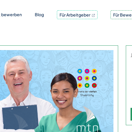
t bewerben
Blog
Für Arbeitgeber
Für Bewe