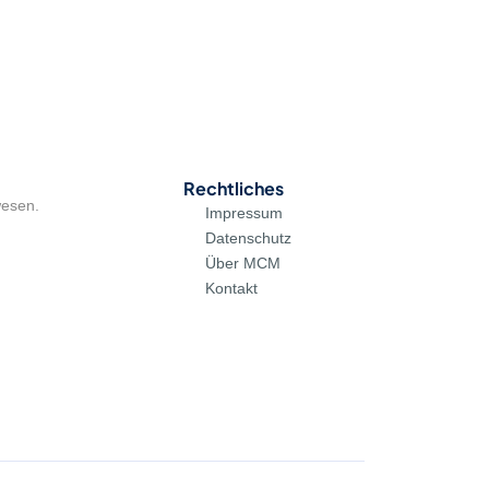
Rechtliches
wesen.
Impressum
Datenschutz
Über MCM
Kontakt