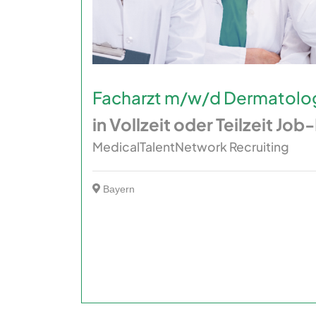
Facharzt m/w/d Dermatolo
in Vollzeit oder Teilzeit Jo
MedicalTalentNetwork Recruiting
Bayern