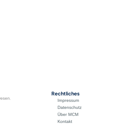
Rechtliches
wesen.
Impressum
Datenschutz
Über MCM
Kontakt