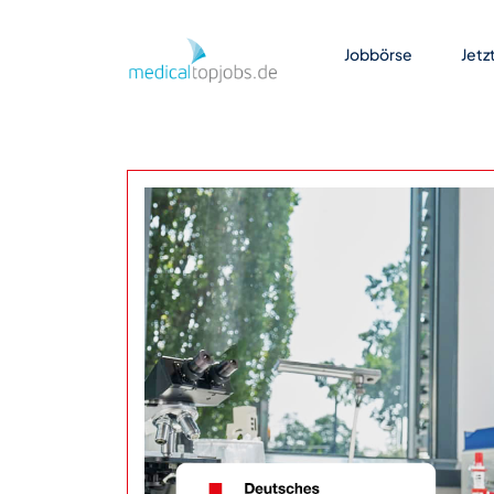
Zum Hauptinhalt springen
Jobbörse
Jetz