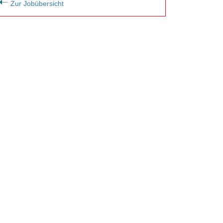
Zur Jobübersicht