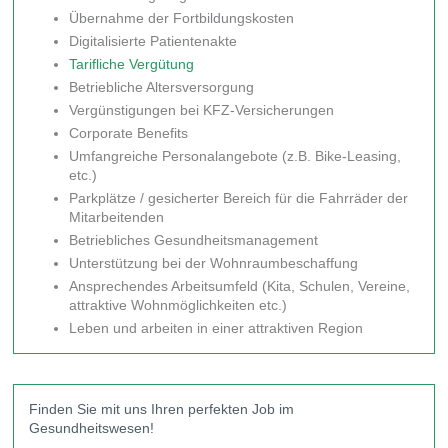
Übernahme der Fortbildungskosten
Digitalisierte Patientenakte
Tarifliche Vergütung
Betriebliche Altersversorgung
Vergünstigungen bei KFZ-Versicherungen
Corporate Benefits
Umfangreiche Personalangebote (z.B. Bike-Leasing,
etc.)
Parkplätze / gesicherter Bereich für die Fahrräder der
Mitarbeitenden
Betriebliches Gesundheitsmanagement
Unterstützung bei der Wohnraumbeschaffung
Ansprechendes Arbeitsumfeld (Kita, Schulen, Vereine,
attraktive Wohnmöglichkeiten etc.)
Leben und arbeiten in einer attraktiven Region
Finden Sie mit uns Ihren perfekten Job im
Gesundheitswesen!