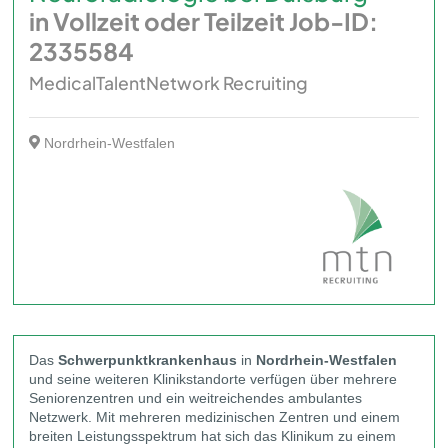
in Vollzeit oder Teilzeit Job-ID:
2335584
MedicalTalentNetwork Recruiting
Nordrhein-Westfalen
Das
Schwerpunktkrankenhaus
in
Nordrhein-Westfalen
und seine weiteren Klinikstandorte verfügen über mehrere
Seniorenzentren und ein weitreichendes ambulantes
Netzwerk. Mit mehreren medizinischen Zentren und einem
breiten Leistungsspektrum hat sich das Klinikum zu einem