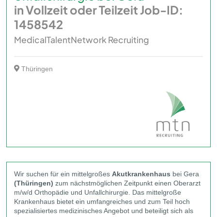
in Vollzeit oder Teilzeit Job-ID:
1458542
MedicalTalentNetwork Recruiting
Thüringen
Wir suchen für ein mittelgroßes
Akutkrankenhaus
bei Gera
(Thüringen)
zum nächstmöglichen Zeitpunkt einen Oberarzt
m/w/d Orthopädie und Unfallchirurgie. Das mittelgroße
Krankenhaus
bietet ein umfangreiches und zum Teil hoch
spezialisiertes medizinisches Angebot und beteiligt sich als