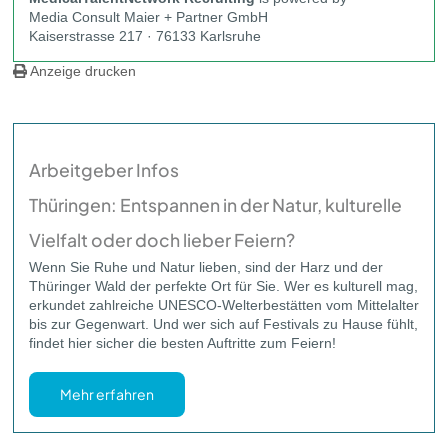
Media Consult Maier + Partner GmbH
Kaiserstrasse 217 · 76133 Karlsruhe
Anzeige drucken
Arbeitgeber Infos
Thüringen: Entspannen in der Natur, kulturelle
Vielfalt oder doch lieber Feiern?
Wenn Sie Ruhe und Natur lieben, sind der Harz und der
Thüringer Wald der perfekte Ort für Sie. Wer es kulturell mag,
erkundet zahlreiche UNESCO-Welterbestätten vom Mittelalter
bis zur Gegenwart. Und wer sich auf Festivals zu Hause fühlt,
findet hier sicher die besten Auftritte zum Feiern!
Mehr erfahren