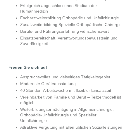
Erfolgreich abgeschlossenes Studium der
Humanmedizin
Facharztweiterbildung Orthopädie und Unfallchirurgie
Zusatzweiterbildung Spezielle Orthopädische Chirurgie
Berufs- und Führungserfahrung wünschenswert
Einsatzbereitschaft, Verantwortungsbewusstsein und
Zuverlässigkeit
Freuen Sie sich auf
Anspruchsvolles und vielseitiges Tätigkeitsgebiet
Modernste Geräteausstattung
40 Stunden-Arbeitswoche mit flexibler Einsatzzeit
Vereinbarkeit von Familie und Beruf – Teilzeitmodell ist
möglich
Weiterbildungsermächtigung in Allgemeinchirurgie,
Orthopädie-Unfallchirurgie und Spezieller
Unfallchirurgie
Attraktive Vergütung mit allen üblichen Sozialleistungen