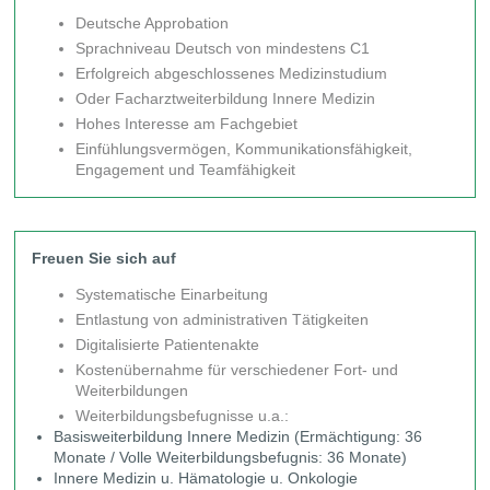
Deutsche Approbation
Sprachniveau Deutsch von mindestens C1
Erfolgreich abgeschlossenes Medizinstudium
Oder Facharztweiterbildung Innere Medizin
Hohes Interesse am Fachgebiet
Einfühlungsvermögen, Kommunikationsfähigkeit,
Engagement und Teamfähigkeit
Freuen Sie sich auf
Systematische Einarbeitung
Entlastung von administrativen Tätigkeiten
Digitalisierte Patientenakte
Kostenübernahme für verschiedener Fort- und
Weiterbildungen
Weiterbildungsbefugnisse u.a.:
Basisweiterbildung Innere Medizin (Ermächtigung: 36
Monate / Volle Weiterbildungsbefugnis: 36 Monate)
Innere Medizin u. Hämatologie u. Onkologie