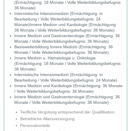
(Ermächtigung: 18 Monate / Volle Weiterbildungsbefugnis:
36 Monate)
Internistische Intensivmedizin (Ermächtigung: in
Bearbeitung / Volle Weiterbildungsbefugnis: 24
Monate)Innere Medizin und Kardiologie (Ermächtigung:
36 Monate / Volle Weiterbildungsbefugnis: 36 Monate)
Innere Medizin und Gastroenterologie (Ermächtigung: 36
Monate / Volle Weiterbildungsbefugnis: 36 Monate)
Basisweiterbildung Innere Medizin (Ermächtigung: 36
Monate / Volle Weiterbildungsbefugnis: 36 Monate)
Innere Medizin u. Hämatologie u. Onkologie
(Ermächtigung: 18 Monate / Volle Weiterbildungsbefugnis:
36 Monate)
Internistische Intensivmedizin (Ermächtigung: in
Bearbeitung / Volle Weiterbildungsbefugnis: 24 Monate)
Innere Medizin und Kardiologie (Ermächtigung: 36 Monate
/ Volle Weiterbildungsbefugnis: 36 Monate)
Innere Medizin und Gastroenterologie (Ermächtigung: 36
Monate / Volle Weiterbildungsbefugnis: 36 Monate)
Tarifliche Vergütung entsprechend der Qualifikation
Betriebliche Altersversorgung
Personalvorteile