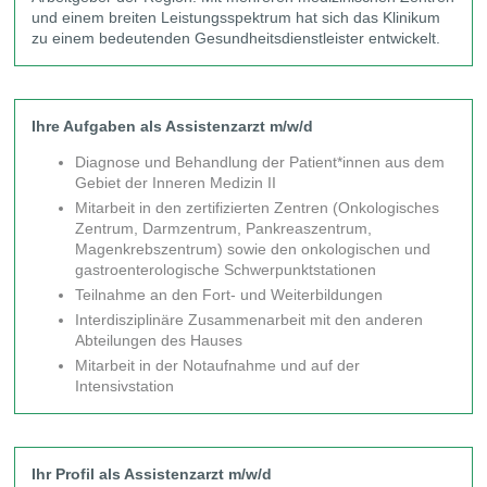
und einem breiten Leistungsspektrum hat sich das Klinikum
zu einem bedeutenden Gesundheitsdienstleister entwickelt.
Ihre Aufgaben als Assistenzarzt m/w/d
Diagnose und Behandlung der Patient*innen aus dem
Gebiet der Inneren Medizin II
Mitarbeit in den zertifizierten Zentren (Onkologisches
Zentrum, Darmzentrum, Pankreaszentrum,
Magenkrebszentrum) sowie den onkologischen und
gastroenterologische Schwerpunktstationen
Teilnahme an den Fort- und Weiterbildungen
Interdisziplinäre Zusammenarbeit mit den anderen
Abteilungen des Hauses
Mitarbeit in der Notaufnahme und auf der
Intensivstation
Ihr Profil als Assistenzarzt m/w/d