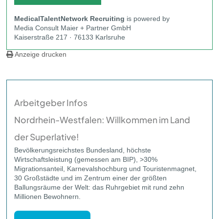
MedicalTalentNetwork
Recruiting
is powered by
Media Consult Maier + Partner GmbH
Kaiserstraße 217 · 76133 Karlsruhe
Anzeige drucken
Arbeitgeber Infos
Nordrhein-Westfalen: Willkommen im Land
der Superlative!
Bevölkerungsreichstes Bundesland, höchste
Wirtschaftsleistung (gemessen am BIP), >30%
Migrationsanteil, Karnevalshochburg und Touristenmagnet,
30 Großstädte und im Zentrum einer der größten
Ballungsräume der Welt: das Ruhrgebiet mit rund zehn
Millionen Bewohnern.